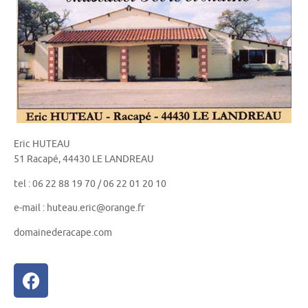
Eric HUTEAU
51 Racapé, 44430 LE LANDREAU
tel : 06 22 88 19 70 / 06 22 01 20 10
e-mail : huteau.eric@orange.fr
domainederacape.com