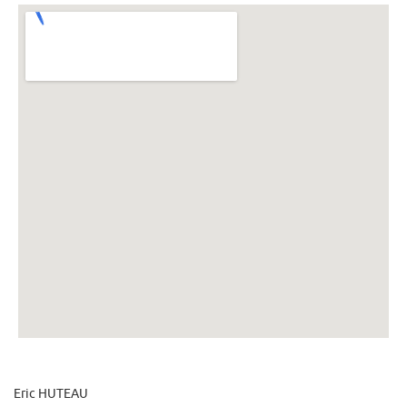
Eric HUTEAU